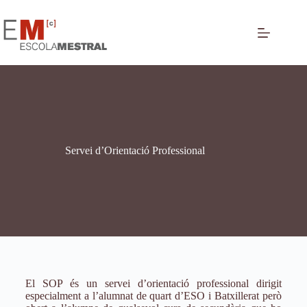
Servei d’Orientació Professional
El SOP és un servei d’orientació professional dirigit
especialment a l’alumnat de quart d’ESO i Batxillerat però