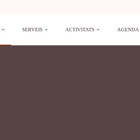
SERVEIS
ACTIVITATS
AGENDA
a