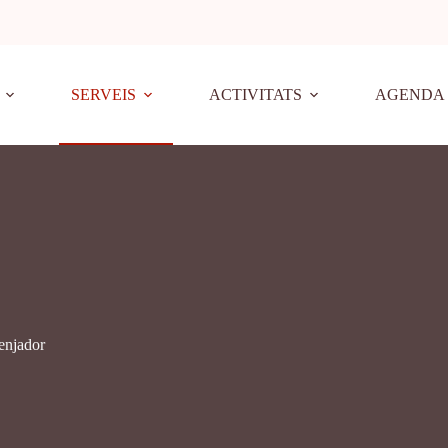
SERVEIS
ACTIVITATS
AGENDA
menjador