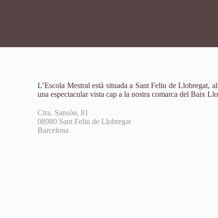
L’Escola Mestral està situada a Sant Feliu de Llobregat, al
una espectacular vista cap a la nostra comarca del Baix Llo
Ctra. Sansón, 81
08980 Sant Feliu de Llobregat
Barcelona