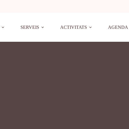
SERVEIS
ACTIVITATS
AGENDA