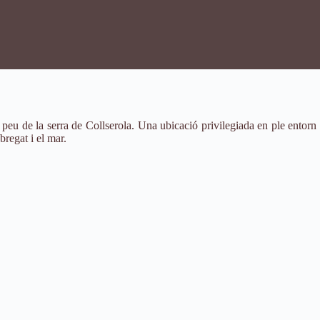
 peu de la serra de Collserola. Una ubicació privilegiada en ple entorn 
bregat i el mar.