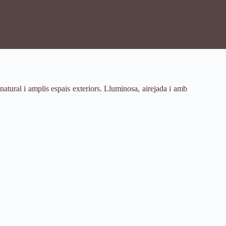
natural i amplis espais exteriors. Lluminosa, airejada i amb