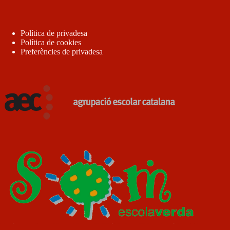
Política de privadesa
Política de cookies
Preferències de privadesa