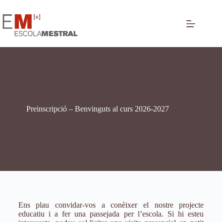
Preinscripció – Benvinguts al curs 2026-2027
Ens plau convidar-vos a conèixer el nostre projecte
educatiu i a fer una passejada per l’escola. Si hi esteu