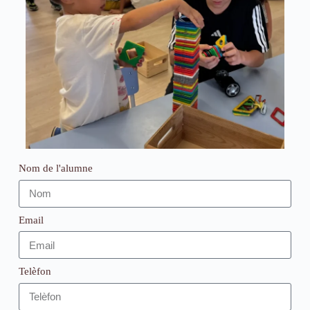
Nom de l'alumne
Email
Telèfon