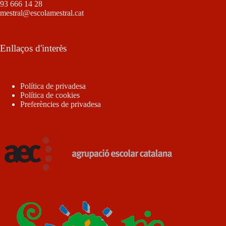
93 666 14 28
mestral@escolamestral.cat
Enllaços d'interès
Política de privadesa
Política de cookies
Preferències de privadesa