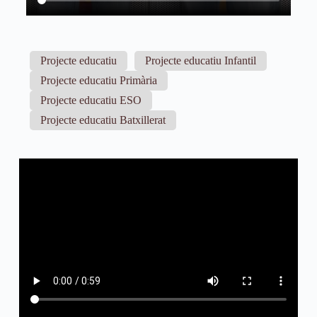
Projecte educatiu
Projecte educatiu Infantil
Projecte educatiu Primària
Projecte educatiu ESO
Projecte educatiu Batxillerat