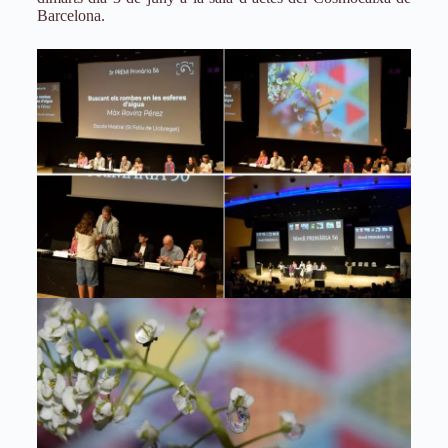
Barcelona.