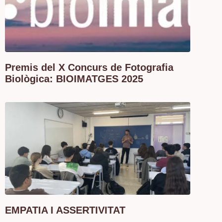
Premis del X Concurs de Fotografia
Biològica: BIOIMATGES 2025
EMPATIA I ASSERTIVITAT