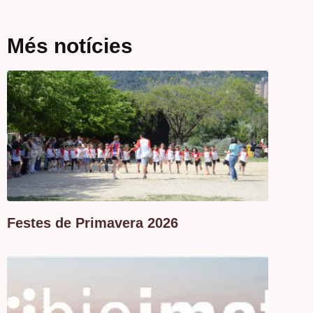
Més notícies
Festes de Primavera 2026