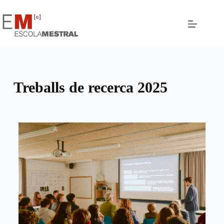
Treballs de recerca 2025