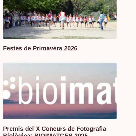
Festes de Primavera 2026
Premis del X Concurs de Fotografia
Biològica: BIOIMATGES 2025