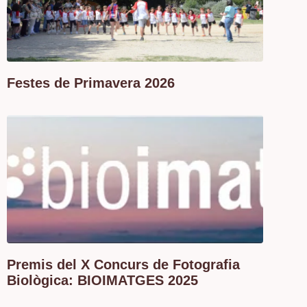
Festes de Primavera 2026
Premis del X Concurs de Fotografia
Biològica: BIOIMATGES 2025