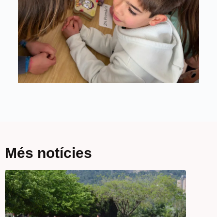
Més notícies