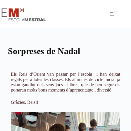
Sorpreses de Nadal
Els Reis d’Orient van passar per l’escola i han deixat
regals per a totes les classes. Els alumnes de cicle inicial ja
estan gaudint dels seus jocs i llibres, que de ben segur els
portaran molts bons moments d’aprenentatge i diversió.
Gràcies, Reis!!