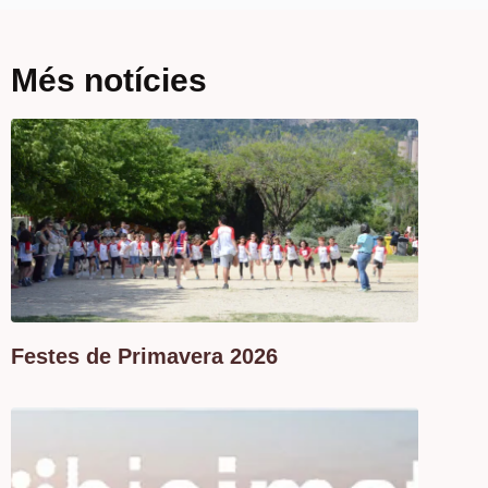
Més notícies
Festes de Primavera 2026