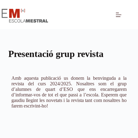
Presentació grup revista
Amb aquesta publicació us donem la benvinguda a la
revista del curs 2024/2025. Nosaltres som el grup
d’alumnes de quart d’ESO que ens encarregarem
d’informar-vos de tot el que passi a l’escola. Esperem que
gaudiu llegint les novetats i la revista tant com nosaltres ho
farem escrivint-ho!