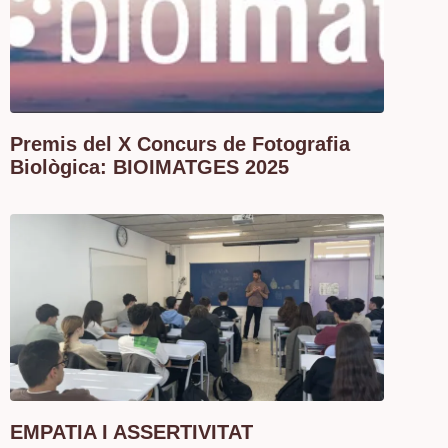
Premis del X Concurs de Fotografia
Biològica: BIOIMATGES 2025
EMPATIA I ASSERTIVITAT