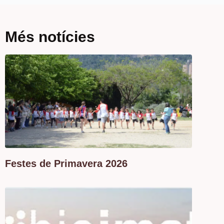
Més notícies
Festes de Primavera 2026