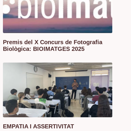
Premis del X Concurs de Fotografia
Biològica: BIOIMATGES 2025
EMPATIA I ASSERTIVITAT