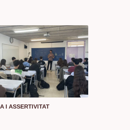
A I ASSERTIVITAT