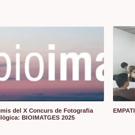
mis del X Concurs de Fotografia
EMPATI
ològica: BIOIMATGES 2025