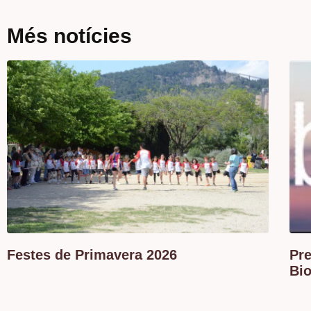
Més notícies
Festes de Primavera 2026
Pre
Bi