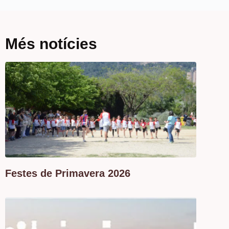
Més notícies
Festes de Primavera 2026