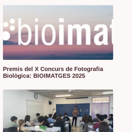
Premis del X Concurs de Fotografia
Biològica: BIOIMATGES 2025