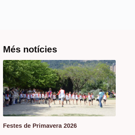
Més notícies
Festes de Primavera 2026