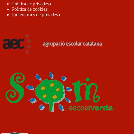
Política de privadesa
Política de cookies
Preferències de privadesa