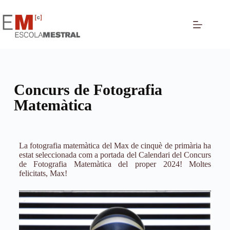
Concurs de Fotografia
Matemàtica
La fotografia matemàtica del Max de cinquè de primària ha
estat seleccionada com a portada del Calendari del Concurs
de Fotografia Matemàtica del proper 2024! Moltes
felicitats, Max!