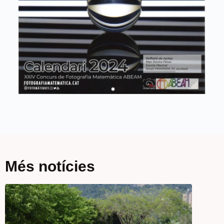
Més notícies