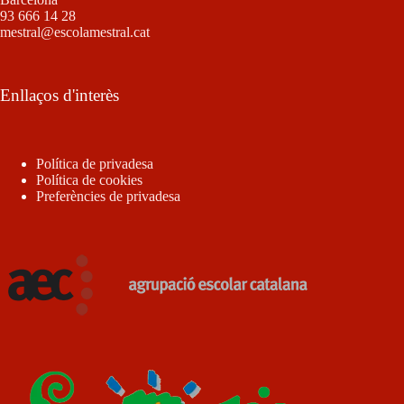
93 666 14 28
mestral@escolamestral.cat
Enllaços d'interès
Política de privadesa
Política de cookies
Preferències de privadesa