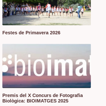
Festes de Primavera 2026
Premis del X Concurs de Fotografia
Biològica: BIOIMATGES 2025